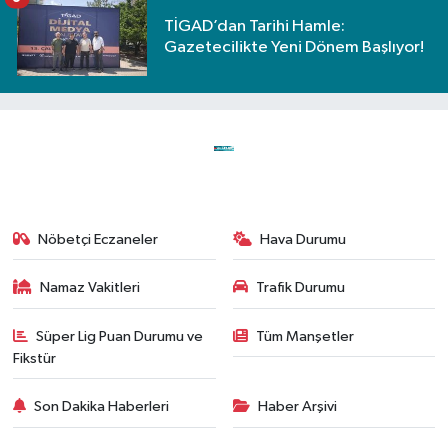
TİGAD’dan Tarihi Hamle:
Gazetecilikte Yeni Dönem Başlıyor!
Nöbetçi Eczaneler
Hava Durumu
Namaz Vakitleri
Trafik Durumu
Süper Lig Puan Durumu ve
Tüm Manşetler
Fikstür
Son Dakika Haberleri
Haber Arşivi