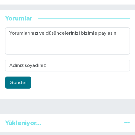
Yorumlar
Gönder
Yükleniyor...