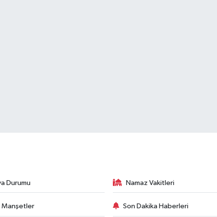
va Durumu
Namaz Vakitleri
 Manşetler
Son Dakika Haberleri