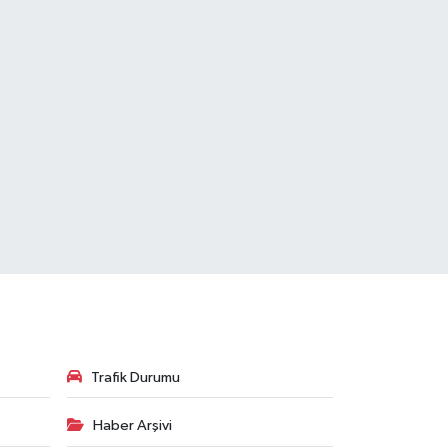
Trafik Durumu
Haber Arşivi