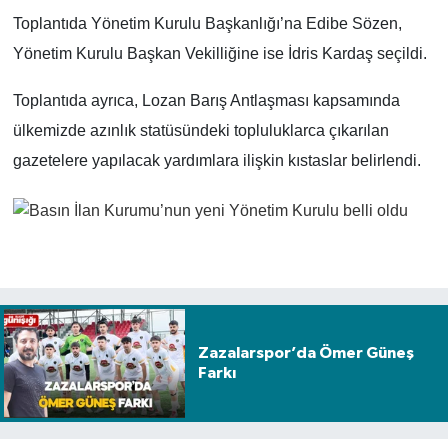
Toplantıda Yönetim Kurulu Başkanlığı’na Edibe Sözen,
Yönetim Kurulu Başkan Vekilliğine ise İdris Kardaş seçildi.
Toplantıda ayrıca, Lozan Barış Antlaşması kapsamında
ülkemizde azınlık statüsündeki topluluklarca çıkarılan
gazetelere yapılacak yardımlara ilişkin kıstaslar belirlendi.
Zazalarspor’da Ömer Güneş
Farkı