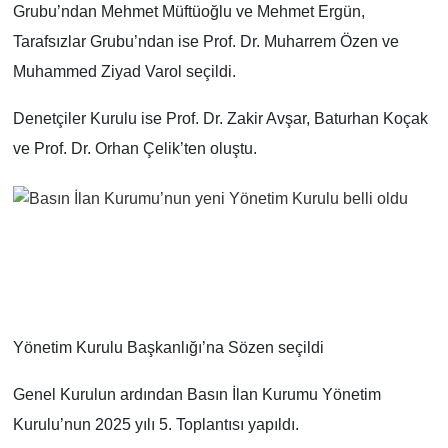
Grubu’ndan Mehmet Müftüoğlu ve Mehmet Ergün,
Tarafsızlar Grubu’ndan ise Prof. Dr. Muharrem Özen ve
Muhammed Ziyad Varol seçildi.
Denetçiler Kurulu ise Prof. Dr. Zakir Avşar, Baturhan Koçak
ve Prof. Dr. Orhan Çelik’ten oluştu.
Yönetim Kurulu Başkanlığı’na Sözen seçildi
Genel Kurulun ardından Basın İlan Kurumu Yönetim
Kurulu’nun 2025 yılı 5. Toplantısı yapıldı.