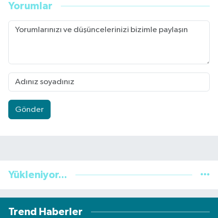
Yorumlar
Gönder
Yükleniyor...
Trend Haberler