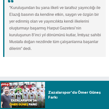
“Kuruluşundan bu yana ilkeli ve tarafsız yayıncılığı ile
Elazığ basının da kendine etkin, saygın ve özgün bir
yer edinmiş olan ve yayıncılıkta kendi ilkelerini
oluşturmayı başarmış Harput Gazetesi’nin
kuruluşunun 8’inci yıl dönümünü kutlar, İmtiyaz sahibi
Mustafa doğan nezdinde tüm çalışanlarına başarılar
dilerim” dedi.
Zazalarspor’da Ömer Güneş
Farkı