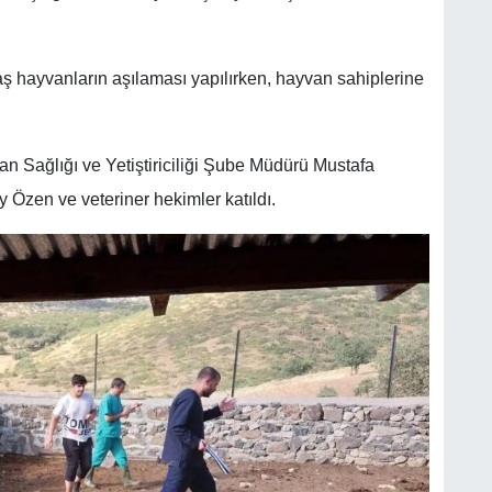
ş hayvanların aşılaması yapılırken, hayvan sahiplerine
an Sağlığı ve Yetiştiriciliği Şube Müdürü Mustafa
zen ve veteriner hekimler katıldı.