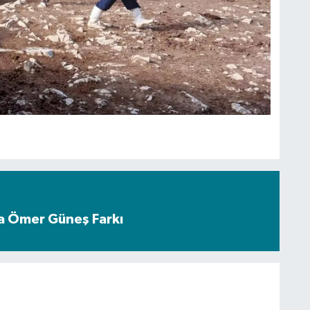
a Ömer Güneş Farkı