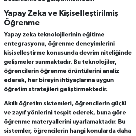
Yapay Zeka ve Kişiselleştirilmiş
Öğrenme
Yapay zeka teknolojilerinin eğitime
entegrasyonu, öğrenme deneyimlerini
kişiselleştirme konusunda devrim niteliğinde
gelişmeler sunmaktadır. Bu teknolojiler,
öğrencilerin öğrenme örüntülerini analiz
ederek, her bireyin ihtiyaçlarına uygun
öğretim stratejileri geliştirmektedir.
Akıllı öğretim sistemleri, öğrencilerin güçlü
ve zayıf yönlerini tespit ederek, buna göre
öğrenme materyallerini uyarlamaktadır. Bu
sistemler, öğrencilerin hangi konularda daha