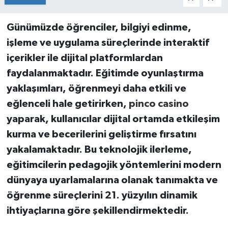
Günümüzde öğrenciler, bilgiyi edinme,
işleme ve uygulama süreçlerinde interaktif
içerikler ile dijital platformlardan
faydalanmaktadır. Eğitimde oyunlaştırma
yaklaşımları, öğrenmeyi daha etkili ve
eğlenceli hale getirirken,
pinco casino
yaparak, kullanıcılar dijital ortamda etkileşim
kurma ve becerilerini geliştirme fırsatını
yakalamaktadır. Bu teknolojik ilerleme,
eğitimcilerin pedagojik yöntemlerini modern
dünyaya uyarlamalarına olanak tanımakta ve
öğrenme süreçlerini 21. yüzyılın dinamik
ihtiyaçlarına göre şekillendirmektedir.