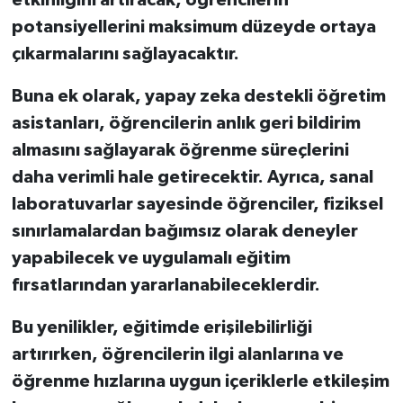
potansiyellerini maksimum düzeyde ortaya
çıkarmalarını sağlayacaktır.
Buna ek olarak, yapay zeka destekli öğretim
asistanları, öğrencilerin anlık geri bildirim
almasını sağlayarak öğrenme süreçlerini
daha verimli hale getirecektir. Ayrıca, sanal
laboratuvarlar sayesinde öğrenciler, fiziksel
sınırlamalardan bağımsız olarak deneyler
yapabilecek ve uygulamalı eğitim
fırsatlarından yararlanabileceklerdir.
Bu yenilikler, eğitimde erişilebilirliği
artırırken, öğrencilerin ilgi alanlarına ve
öğrenme hızlarına uygun içeriklerle etkileşim