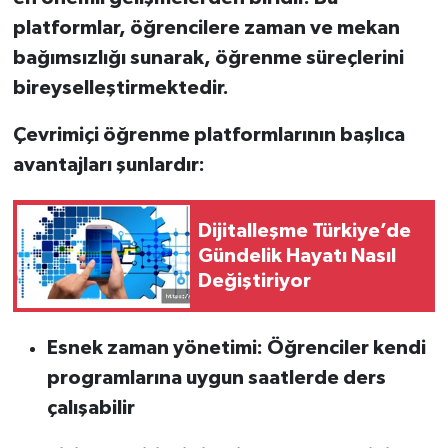
platformlar, öğrencilere zaman ve mekan
bağımsızlığı sunarak, öğrenme süreçlerini
bireyselleştirmektedir.
Çevrimiçi öğrenme platformlarının başlıca
avantajları şunlardır:
Dijitalleşme Türkiye’de
Gündelik Hayatı Nasıl
Değiştiriyor
Esnek zaman yönetimi: Öğrenciler kendi
programlarına uygun saatlerde ders
çalışabilir