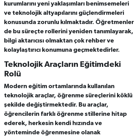
kurumlarını yeni yaklaşımları benimsemeleri
ve teknolojik altyapılarını güçlendirmeleri
konusunda zorunlu kılmaktadır. Öğretmenler
de bu süreçte rollerini yeniden tanımlayarak,
bilgi aktarıcısı olmaktan çok rehber ve
kolaylaştırıcı konumuna geçmektedirler.
Teknolojik Araçların Eğitimdeki
Rolü
Modern eğitim ortamlarında kullanılan
teknolojik araçlar, öğrenme süreçlerini köklü
şekilde değiştirmektedir. Bu araçlar,
öğrencilerin farklı öğrenme stillerine hitap
ederek, herkesin kendi hızında ve
yönteminde öğrenmesine olanak