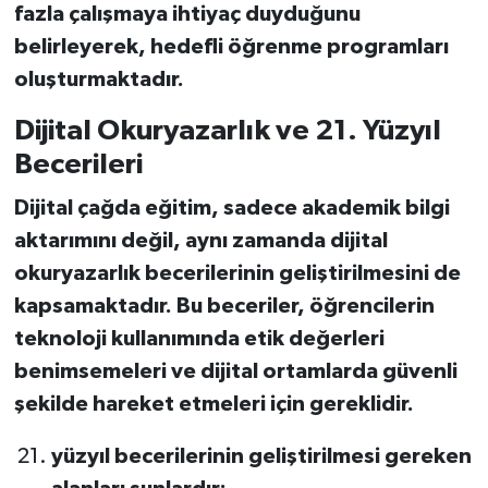
fazla çalışmaya ihtiyaç duyduğunu
belirleyerek, hedefli öğrenme programları
oluşturmaktadır.
Dijital Okuryazarlık ve 21. Yüzyıl
Becerileri
Dijital çağda eğitim, sadece akademik bilgi
aktarımını değil, aynı zamanda dijital
okuryazarlık becerilerinin geliştirilmesini de
kapsamaktadır. Bu beceriler, öğrencilerin
teknoloji kullanımında etik değerleri
benimsemeleri ve dijital ortamlarda güvenli
şekilde hareket etmeleri için gereklidir.
yüzyıl becerilerinin geliştirilmesi gereken