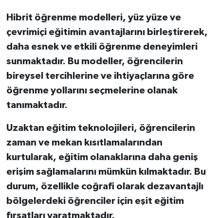
Hibrit öğrenme modelleri, yüz yüze ve
çevrimiçi eğitimin avantajlarını birleştirerek,
daha esnek ve etkili öğrenme deneyimleri
sunmaktadır. Bu modeller, öğrencilerin
bireysel tercihlerine ve ihtiyaçlarına göre
öğrenme yollarını seçmelerine olanak
tanımaktadır.
Uzaktan eğitim teknolojileri, öğrencilerin
zaman ve mekan kısıtlamalarından
kurtularak, eğitim olanaklarına daha geniş
erişim sağlamalarını mümkün kılmaktadır. Bu
durum, özellikle coğrafi olarak dezavantajlı
bölgelerdeki öğrenciler için eşit eğitim
fırsatları yaratmaktadır.