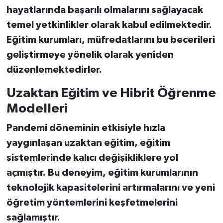
hayatlarında başarılı olmalarını sağlayacak
temel yetkinlikler olarak kabul edilmektedir.
Eğitim kurumları, müfredatlarını bu becerileri
geliştirmeye yönelik olarak yeniden
düzenlemektedirler.
Uzaktan Eğitim ve Hibrit Öğrenme
Modelleri
Pandemi döneminin etkisiyle hızla
yaygınlaşan uzaktan eğitim, eğitim
sistemlerinde kalıcı değişikliklere yol
açmıştır. Bu deneyim, eğitim kurumlarının
teknolojik kapasitelerini artırmalarını ve yeni
öğretim yöntemlerini keşfetmelerini
sağlamıştır.