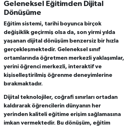
Geleneksel Eğitimden Dijital
Dönüşüme
Eğitim sistemi, tarihi boyunca birçok
değişiklik geçirmiş olsa da, son yirmi yılda
yaşanan dijital dönüşüm benzersiz bir hızla
gerçekleşmektedir. Geleneksel sınıf
ortamlarında öğretmen merkezli yaklaşımlar,
yerini öğrenci merkezli, interaktif ve
kişiselleştirilmiş öğrenme deneyimlerine
bırakmaktadır.
Dijital teknolojiler, coğrafi sınırları ortadan
kaldırarak öğrencilerin dünyanın her
yerinden kaliteli eğitime erişim sağlamasına
imkan vermektedir. Bu dönüşüm, eğitim