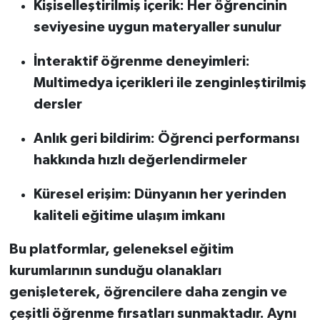
Kişiselleştirilmiş içerik: Her öğrencinin
seviyesine uygun materyaller sunulur
İnteraktif öğrenme deneyimleri:
Multimedya içerikleri ile zenginleştirilmiş
dersler
Anlık geri bildirim: Öğrenci performansı
hakkında hızlı değerlendirmeler
Küresel erişim: Dünyanın her yerinden
kaliteli eğitime ulaşım imkanı
Bu platformlar, geleneksel eğitim
kurumlarının sunduğu olanakları
genişleterek, öğrencilere daha zengin ve
çeşitli öğrenme fırsatları sunmaktadır. Aynı