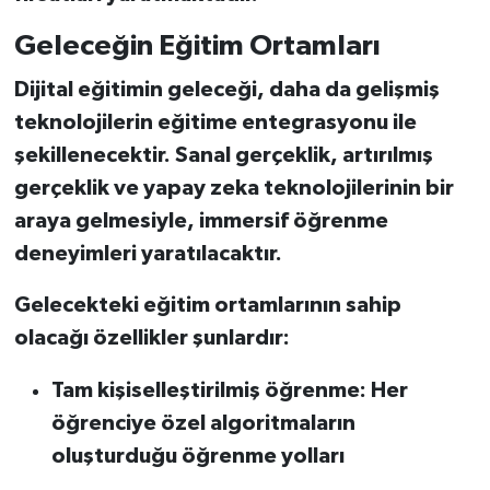
Geleceğin Eğitim Ortamları
Dijital eğitimin geleceği, daha da gelişmiş
teknolojilerin eğitime entegrasyonu ile
şekillenecektir. Sanal gerçeklik, artırılmış
gerçeklik ve yapay zeka teknolojilerinin bir
araya gelmesiyle, immersif öğrenme
deneyimleri yaratılacaktır.
Gelecekteki eğitim ortamlarının sahip
olacağı özellikler şunlardır:
Tam kişiselleştirilmiş öğrenme: Her
öğrenciye özel algoritmaların
oluşturduğu öğrenme yolları