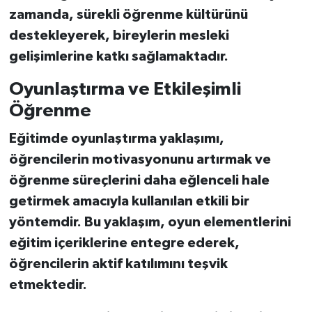
zamanda, sürekli öğrenme kültürünü
destekleyerek, bireylerin mesleki
gelişimlerine katkı sağlamaktadır.
Oyunlaştırma ve Etkileşimli
Öğrenme
Eğitimde oyunlaştırma yaklaşımı,
öğrencilerin motivasyonunu artırmak ve
öğrenme süreçlerini daha eğlenceli hale
getirmek amacıyla kullanılan etkili bir
yöntemdir. Bu yaklaşım, oyun elementlerini
eğitim içeriklerine entegre ederek,
öğrencilerin aktif katılımını teşvik
etmektedir.