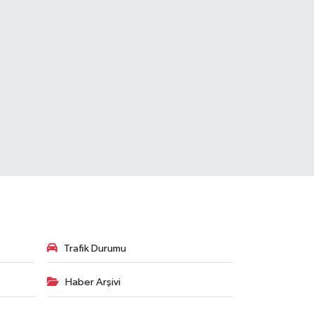
Trafik Durumu
Haber Arşivi