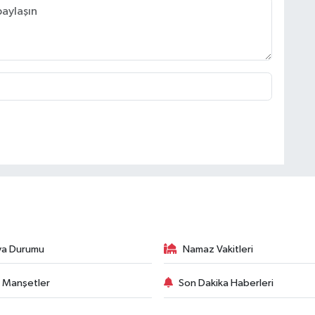
va Durumu
Namaz Vakitleri
 Manşetler
Son Dakika Haberleri