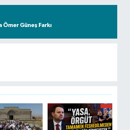
a Ömer Güneş Farkı