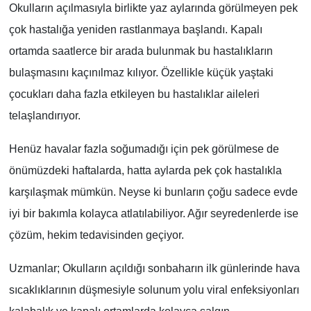
Okulların açılmasıyla birlikte yaz aylarında görülmeyen pek
çok hastalığa yeniden rastlanmaya başlandı. Kapalı
ortamda saatlerce bir arada bulunmak bu hastalıkların
bulaşmasını kaçınılmaz kılıyor. Özellikle küçük yaştaki
çocukları daha fazla etkileyen bu hastalıklar aileleri
telaşlandırıyor.
Henüz havalar fazla soğumadığı için pek görülmese de
önümüzdeki haftalarda, hatta aylarda pek çok hastalıkla
karşılaşmak mümkün. Neyse ki bunların çoğu sadece evde
iyi bir bakımla kolayca atlatılabiliyor. Ağır seyredenlerde ise
çözüm, hekim tedavisinden geçiyor.
Uzmanlar; Okulların açıldığı sonbaharın ilk günlerinde hava
sıcaklıklarının düşmesiyle solunum yolu viral enfeksiyonları