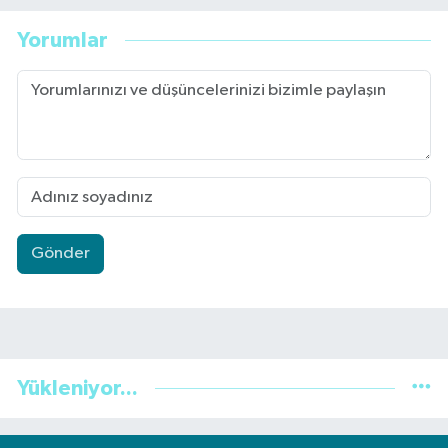
Yorumlar
Gönder
Yükleniyor...