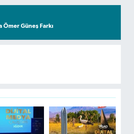
a Ömer Güneş Farkı