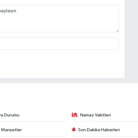
va Durumu
Namaz Vakitleri
 Manşetler
Son Dakika Haberleri