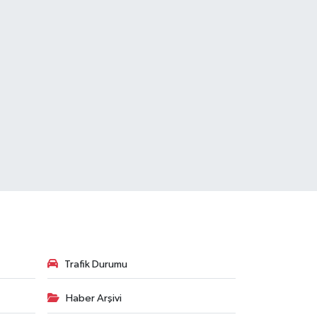
Trafik Durumu
Haber Arşivi