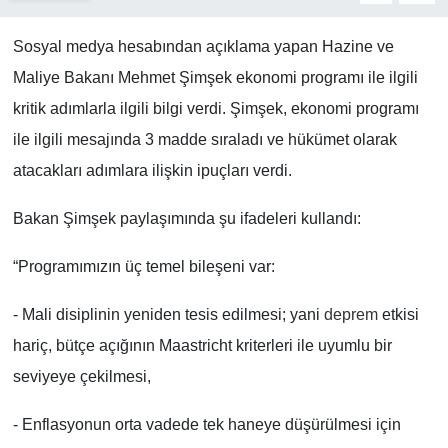
Sosyal medya hesabından açıklama yapan Hazine ve
Maliye Bakanı Mehmet Şimşek ekonomi programı ile ilgili
kritik adımlarla ilgili bilgi verdi. Şimşek, ekonomi programı
ile ilgili mesajında 3 madde sıraladı ve hükümet olarak
atacakları adımlara ilişkin ipuçları verdi.
Bakan Şimşek paylaşımında şu ifadeleri kullandı:
“Programımızın üç temel bileşeni var:
- Mali disiplinin yeniden tesis edilmesi; yani
deprem
etkisi
hariç, bütçe açığının Maastricht kriterleri ile uyumlu bir
seviyeye çekilmesi,
- Enflasyonun orta vadede tek haneye düşürülmesi için