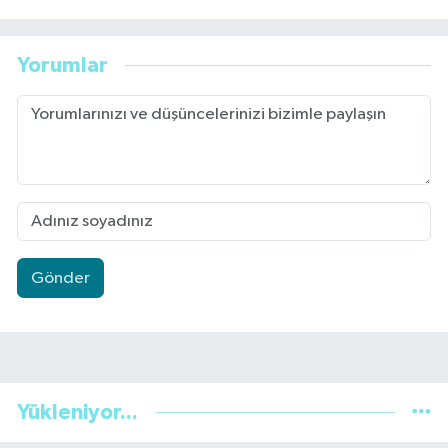
Yorumlar
Gönder
Yükleniyor...