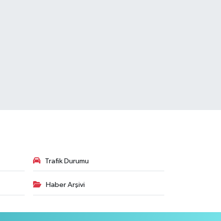
Trafik Durumu
Haber Arşivi