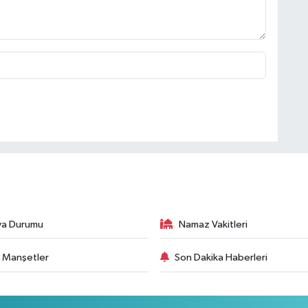
va Durumu
Namaz Vakitleri
 Manşetler
Son Dakika Haberleri