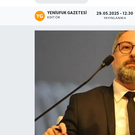
YENIUFUK GAZETESI
29.05.2025 - 12:30
EDITÖR
YAYINLANMA