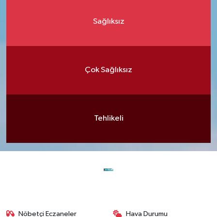
Sağlıksız
Çok Sağlıksız
Tehlikeli
Nöbetçi Eczaneler
Hava Durumu