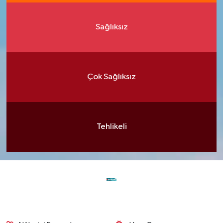
Sağlıksız
Çok Sağlıksız
Tehlikeli