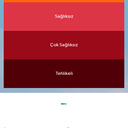
Sağlıksız
Çok Sağlıksız
Tehlikeli