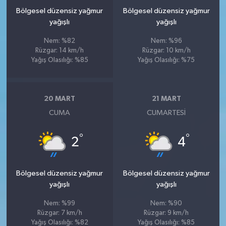
Bölgesel düzensiz yağmur
Bölgesel düzensiz yağmur
yağışlı
yağışlı
Nem: %82
Nem: %96
Rüzgar: 14 km/h
Rüzgar: 10 km/h
Yağış Olasılığı: %85
Yağış Olasılığı: %75
20 MART
21 MART
CUMA
CUMARTESI
°
°
2
4
Bölgesel düzensiz yağmur
Bölgesel düzensiz yağmur
yağışlı
yağışlı
Nem: %99
Nem: %90
Rüzgar: 7 km/h
Rüzgar: 9 km/h
Yağış Olasılığı: %82
Yağış Olasılığı: %85