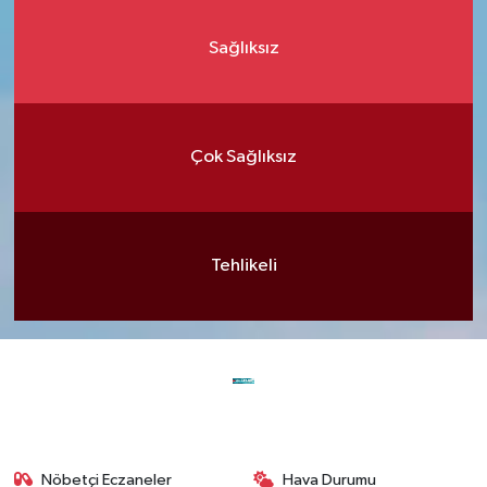
Sağlıksız
Çok Sağlıksız
Tehlikeli
Nöbetçi Eczaneler
Hava Durumu