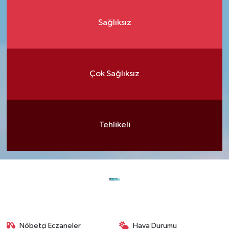
Sağlıksız
Çok Sağlıksız
Tehlikeli
Nöbetçi Eczaneler
Hava Durumu