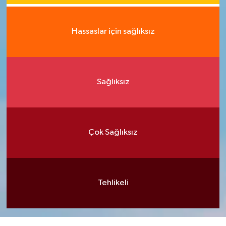
Hassaslar için sağlıksız
Sağlıksız
Çok Sağlıksız
Tehlikeli