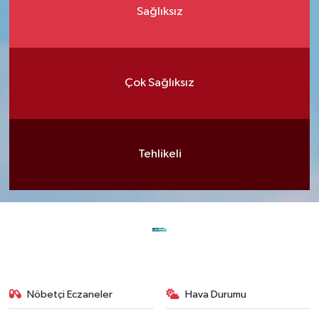
Sağlıksız
Çok Sağlıksız
Tehlikeli
Nöbetçi Eczaneler
Hava Durumu