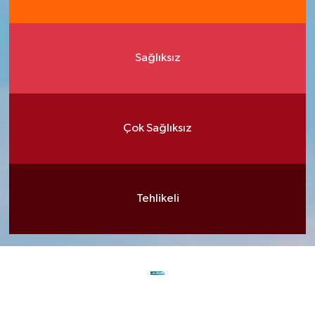
Sağlıksız
Çok Sağlıksız
Tehlikeli