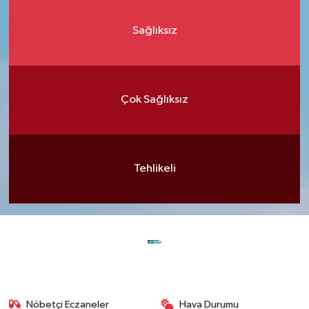
Sağlıksız
Çok Sağlıksız
Tehlikeli
Nöbetçi Eczaneler
Hava Durumu