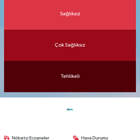
Sağlıksız
Çok Sağlıksız
Tehlikeli
Nöbetçi Eczaneler
Hava Durumu