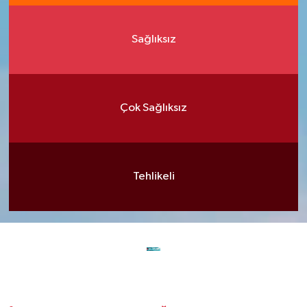
Sağlıksız
Çok Sağlıksız
Tehlikeli