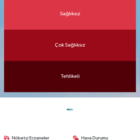
Sağlıksız
Çok Sağlıksız
Tehlikeli
Nöbetçi Eczaneler
Hava Durumu