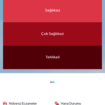
Sağlıksız
Çok Sağlıksız
Tehlikeli
Nöbetçi Eczaneler
Hava Durumu