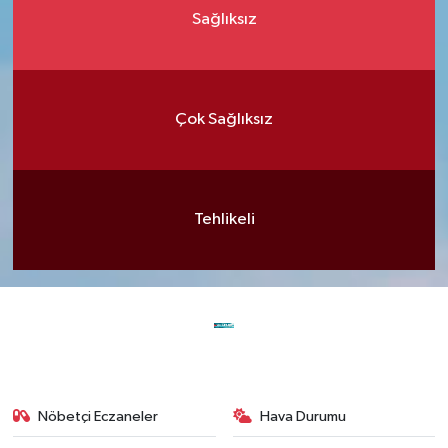
Sağlıksız
Çok Sağlıksız
Tehlikeli
Nöbetçi Eczaneler
Hava Durumu