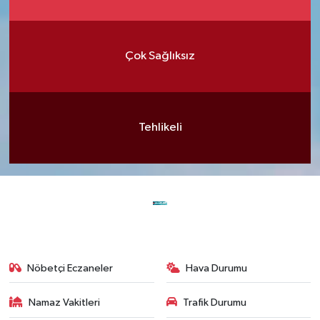
Çok Sağlıksız
Tehlikeli
Nöbetçi Eczaneler
Hava Durumu
Namaz Vakitleri
Trafik Durumu