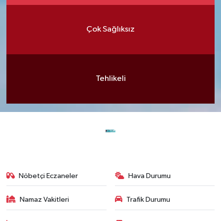
Çok Sağlıksız
Tehlikeli
Nöbetçi Eczaneler
Hava Durumu
Namaz Vakitleri
Trafik Durumu