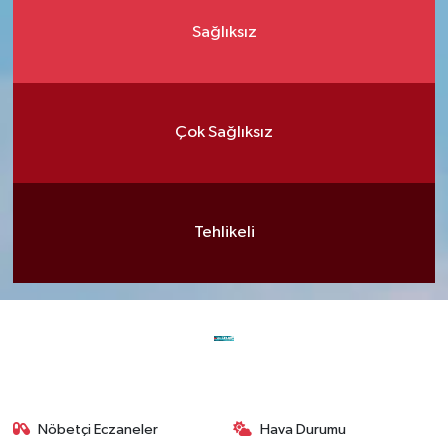
Sağlıksız
Çok Sağlıksız
Tehlikeli
Nöbetçi Eczaneler
Hava Durumu