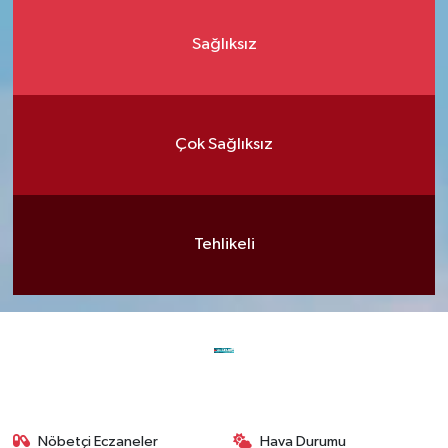
Sağlıksız
Çok Sağlıksız
Tehlikeli
Nöbetçi Eczaneler
Hava Durumu