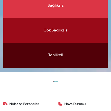
Sağlıksız
Çok Sağlıksız
Tehlikeli
Nöbetçi Eczaneler
Hava Durumu