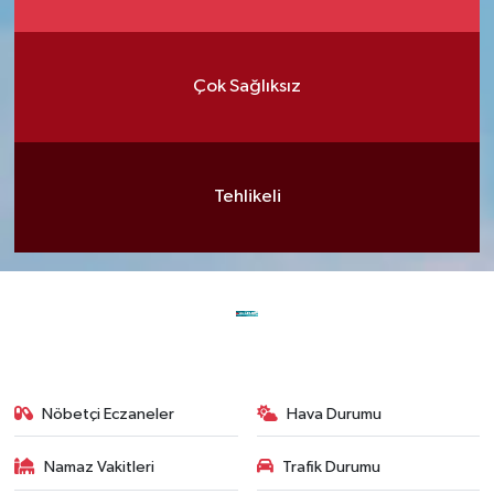
Çok Sağlıksız
Tehlikeli
Nöbetçi Eczaneler
Hava Durumu
Namaz Vakitleri
Trafik Durumu