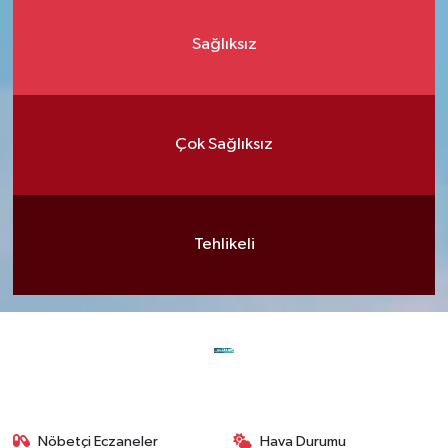
Sağlıksız
Çok Sağlıksız
Tehlikeli
Nöbetçi Eczaneler
Hava Durumu