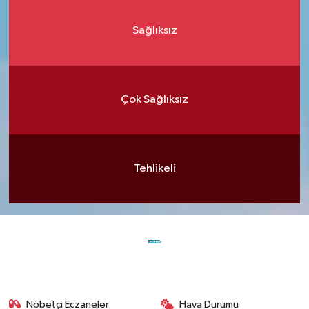
Sağlıksız
Çok Sağlıksız
Tehlikeli
Nöbetçi Eczaneler
Hava Durumu