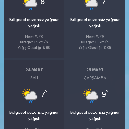
8
7
Bölgesel düzensiz yağmur
Bölgesel düzensiz yağmur
yağışlı
yağışlı
Nem: %78
Nem: %79
Rüzgar: 14 km/h
Rüzgar: 13 km/h
Yağış Olasılığı: %89
Yağış Olasılığı: %86
24 MART
25 MART
SALI
ÇARŞAMBA
°
°
7
9
Bölgesel düzensiz yağmur
Bölgesel düzensiz yağmur
yağışlı
yağışlı