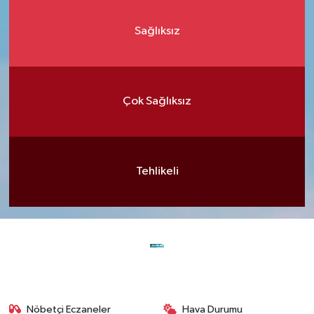
Sağlıksız
Çok Sağlıksız
Tehlikeli
Nöbetçi Eczaneler
Hava Durumu