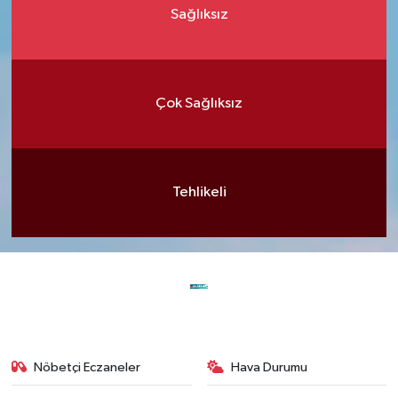
Sağlıksız
Çok Sağlıksız
Tehlikeli
Nöbetçi Eczaneler
Hava Durumu