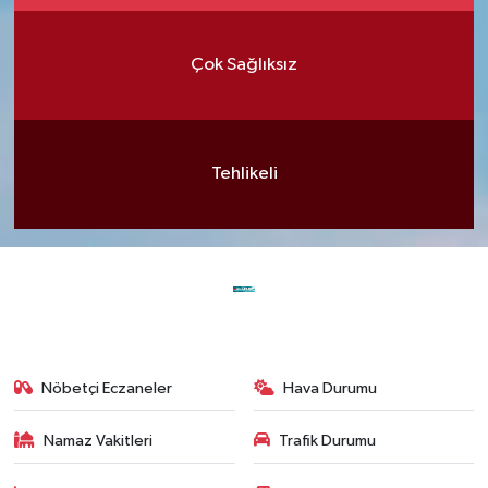
Çok Sağlıksız
Tehlikeli
Nöbetçi Eczaneler
Hava Durumu
Namaz Vakitleri
Trafik Durumu