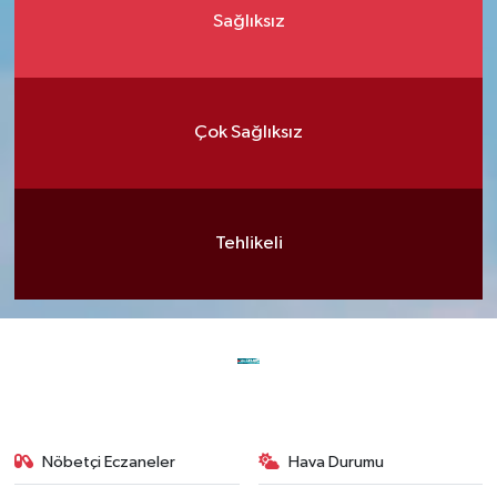
Sağlıksız
Çok Sağlıksız
Tehlikeli
Nöbetçi Eczaneler
Hava Durumu