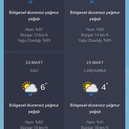
Bölgesel düzensiz yağmur
Bölgesel düzensiz yağmur
yağışlı
yağışlı
Nem: %97
Nem: %89
Rüzgar: 12 km/h
Rüzgar: 14 km/h
Yağış Olasılığı: %89
Yağış Olasılığı: %89
24 MART
25 MART
SALI
ÇARŞAMBA
°
°
6
4
Bölgesel düzensiz yağmur
Bölgesel düzensiz yağmur
yağışlı
yağışlı
Nem: %80
Nem: %91
Rüzgar: 19 km/h
Rüzgar: 18 km/h