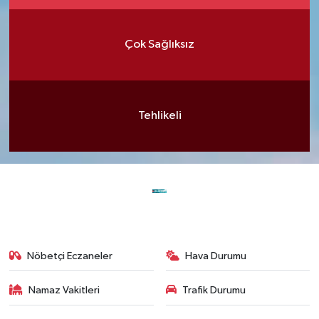
Çok Sağlıksız
Tehlikeli
Nöbetçi Eczaneler
Hava Durumu
Namaz Vakitleri
Trafik Durumu