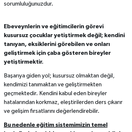
sorumluluğunuzdur.
Ebeveynlerin ve eğitimcilerin görevi
kusursuz çocuklar yetiştirmek değil; kendini
tanıyan, eksiklerini görebilen ve onları
geliştirmek için çaba gösteren bireyler
yetiştirmektir.
Başarıya giden yol; kusursuz olmaktan değil,
kendimizi tanımaktan ve geliştirmekten
geçmektedir. Kendini kabul eden bireyler
hatalarından korkmaz, eleştirilerden ders çıkarır
ve gelişim fırsatlarını değerlendirebilir.
Bu nedenle eğitim sistemimizin temel