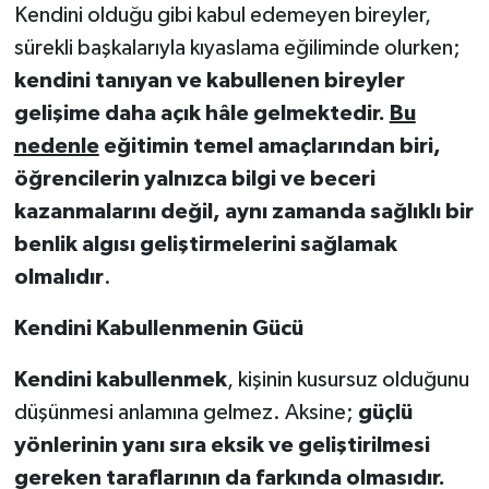
Kendini olduğu gibi kabul edemeyen bireyler,
sürekli başkalarıyla kıyaslama eğiliminde olurken;
kendini tanıyan ve kabullenen bireyler
gelişime daha açık hâle gelmektedir.
Bu
nedenle
eğitimin temel amaçlarından biri,
öğrencilerin yalnızca bilgi ve beceri
kazanmalarını değil, aynı zamanda sağlıklı bir
benlik algısı geliştirmelerini sağlamak
olmalıdır
.
Kendini Kabullenmenin Gücü
Kendini kabullenmek
, kişinin kusursuz olduğunu
düşünmesi anlamına gelmez. Aksine;
güçlü
yönlerinin yanı sıra eksik ve geliştirilmesi
gereken taraflarının da farkında olmasıdır.