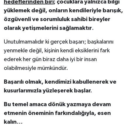
hedeflerinden biri
;
çocuklara yalnızca bilgi
yüklemek değil, onların kendileriyle barışık,
özgüvenli ve sorumluluk sahibi bireyler
olarak yetişmelerini sağlamaktır
.
Unutulmamalıdır ki gerçek başarı; başkalarını
yenmekle değil, kişinin kendi eksiklerini fark
ederek her gün biraz daha iyi bir insan
olabilmesiyle mümkündür.
Başarılı olmak, kendimizi kabullenerek ve
kusurlarımızla yüzleşerek başlar.
Bu temel amaca dönük yazmaya devam
etmenin öneminin farkındalığıyla, esen
kalın…