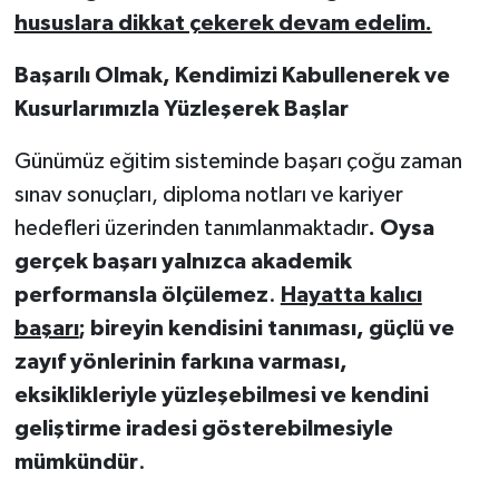
hususlara dikkat çekerek devam edelim.
Başarılı Olmak, Kendimizi Kabullenerek ve
Kusurlarımızla Yüzleşerek Başlar
Günümüz eğitim sisteminde başarı çoğu zaman
sınav sonuçları, diploma notları ve kariyer
hedefleri üzerinden tanımlanmaktadır
. Oysa
gerçek başarı yalnızca akademik
performansla ölçülemez
.
Hayatta kalıcı
başarı
; bireyin kendisini tanıması, güçlü ve
zayıf yönlerinin farkına varması,
eksiklikleriyle yüzleşebilmesi ve kendini
geliştirme iradesi gösterebilmesiyle
mümkündür
.