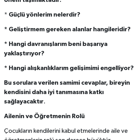
önem taşımaktadır:
*
Güçlü yönlerim nelerdir?
* Geliştirmem gereken alanlar hangileridir?
* Hangi davranışlarım beni başarıya
yaklaştırıyor?
* Hangi alışkanlıklarım gelişimimi engelliyor?
Bu sorulara verilen samimi cevaplar, bireyin
kendisini daha iyi tanımasına katkı
sağlayacaktır
.
Ailenin ve Öğretmenin Rolü
Çocukların kendilerini kabul etmelerinde aile ve