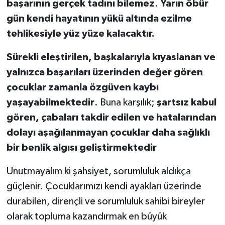
başarının gerçek tadını bilemez
.
Yarın öbür
gün kendi hayatının yükü altında ezilme
tehlikesiyle yüz yüze kalacaktır.
Sürekli eleştirilen, başkalarıyla kıyaslanan ve
yalnızca başarıları üzerinden değer gören
çocuklar zamanla özgüven kaybı
yaşayabilmektedir
. Buna karşılık;
şartsız kabul
gören, çabaları takdir edilen ve hatalarından
dolayı aşağılanmayan çocuklar daha sağlıklı
bir benlik algısı geliştirmektedir
Unutmayalım ki şahsiyet, sorumluluk aldıkça
güçlenir. Çocuklarımızı kendi ayakları üzerinde
durabilen, dirençli ve sorumluluk sahibi bireyler
olarak topluma kazandırmak en büyük