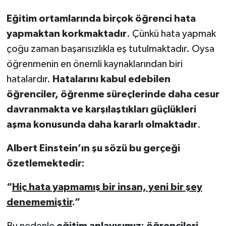
Eğitim ortamlarında birçok öğrenci hata
yapmaktan korkmaktadır
. Çünkü hata yapmak
çoğu zaman başarısızlıkla eş tutulmaktadır. Oysa
öğrenmenin en önemli kaynaklarından biri
hatalardır.
Hatalarını kabul edebilen
öğrenciler, öğrenme süreçlerinde daha cesur
davranmakta ve karşılaştıkları güçlükleri
aşma konusunda daha kararlı olmaktadır
.
Albert Einstein’ın şu sözü bu gerçeği
özetlemektedir:
“
Hiç hata yapmamış bir insan, yeni bir şey
denememiştir
.”