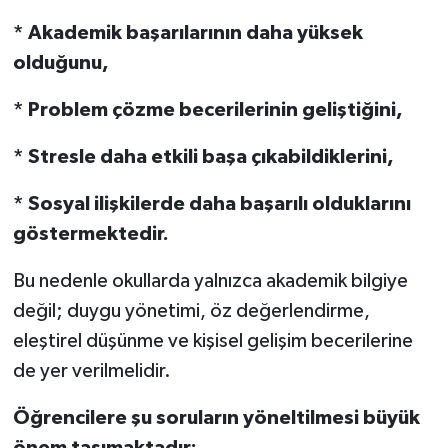
* Akademik başarılarının daha yüksek
olduğunu,
* Problem çözme becerilerinin geliştiğini,
* Stresle daha etkili başa çıkabildiklerini,
* Sosyal ilişkilerde daha başarılı olduklarını
göstermektedir.
Bu nedenle okullarda yalnızca akademik bilgiye
değil; duygu yönetimi, öz değerlendirme,
eleştirel düşünme ve kişisel gelişim becerilerine
de yer verilmelidir.
Öğrencilere şu soruların yöneltilmesi büyük