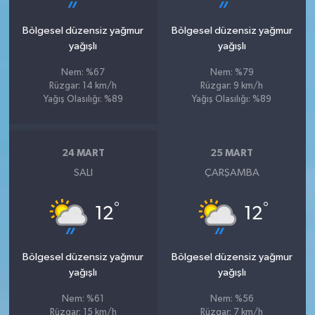
Bölgesel düzensiz yağmur
Bölgesel düzensiz yağmur
yağışlı
yağışlı
Nem: %67
Nem: %79
Rüzgar: 14 km/h
Rüzgar: 9 km/h
Yağış Olasılığı: %89
Yağış Olasılığı: %89
24 MART
25 MART
SALI
ÇARŞAMBA
°
°
12
12
Bölgesel düzensiz yağmur
Bölgesel düzensiz yağmur
yağışlı
yağışlı
Nem: %61
Nem: %56
Rüzgar: 15 km/h
Rüzgar: 7 km/h