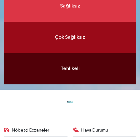
Sağlıksız
Çok Sağlıksız
Tehlikeli
Nöbetçi Eczaneler
Hava Durumu