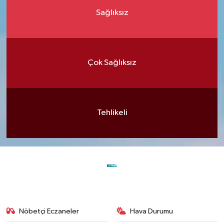
Sağlıksız
Çok Sağlıksız
Tehlikeli
Nöbetçi Eczaneler
Hava Durumu