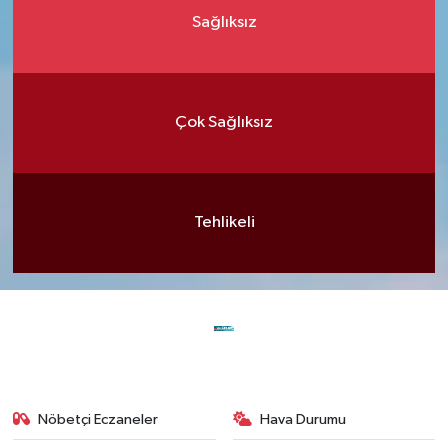
Sağlıksız
Çok Sağlıksız
Tehlikeli
Nöbetçi Eczaneler
Hava Durumu