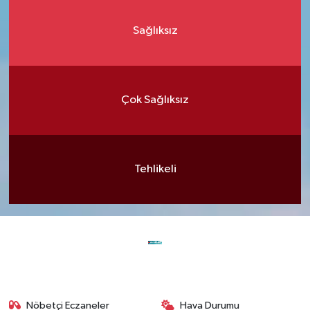
Sağlıksız
Çok Sağlıksız
Tehlikeli
Nöbetçi Eczaneler
Hava Durumu