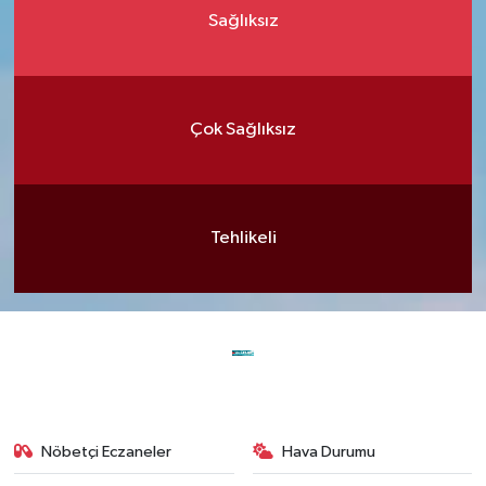
Sağlıksız
Çok Sağlıksız
Tehlikeli
Nöbetçi Eczaneler
Hava Durumu